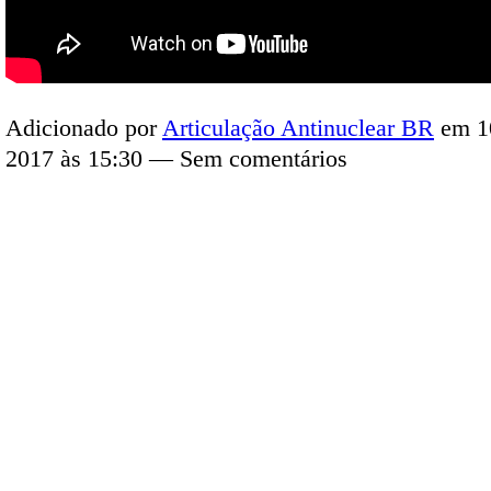
Adicionado por
Articulação Antinuclear BR
em 1
2017 às 15:30 — Sem comentários