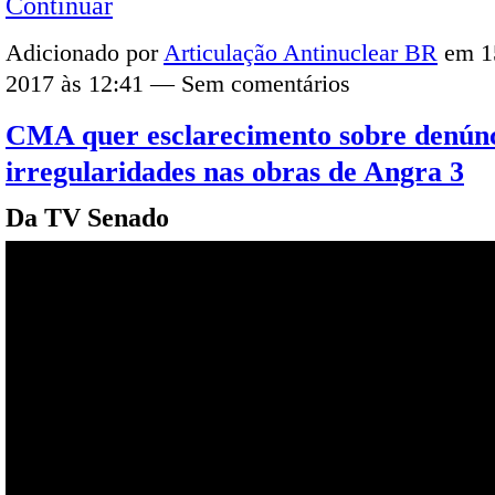
Continuar
Adicionado por
Articulação Antinuclear BR
em 1
2017 às 12:41 — Sem comentários
CMA quer esclarecimento sobre denúnc
irregularidades nas obras de Angra 3
Da TV Senado