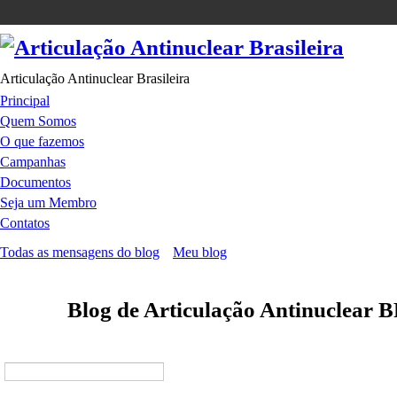
Articulação Antinuclear Brasileira
Principal
Quem Somos
O que fazemos
Campanhas
Documentos
Seja um Membro
Contatos
Todas as mensagens do blog
Meu blog
Blog de Articulação Antinuclear 