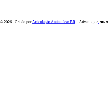
© 2026 Criado por
Articulação Antinuclear BR
. Ativado por