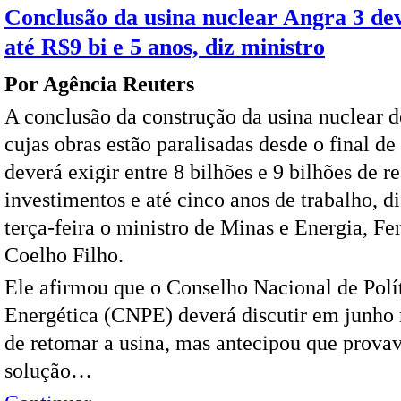
Conclusão da usina nuclear Angra 3 dev
até R$9 bi e 5 anos, diz ministro
Por Agência Reuters
A conclusão da construção da usina nuclear d
cujas obras estão paralisadas desde o final de
deverá exigir entre 8 bilhões e 9 bilhões de r
investimentos e até cinco anos de trabalho, di
terça-feira o ministro de Minas e Energia, F
Coelho Filho.
Ele afirmou que o Conselho Nacional de Polí
Energética (CNPE) deverá discutir em junho
de retomar a usina, mas antecipou que prova
solução…