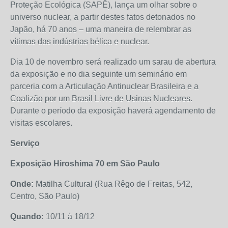
Proteção Ecológica (SAPÊ), lança um olhar sobre o
universo nuclear, a partir destes fatos detonados no
Japão, há 70 anos – uma maneira de relembrar as
vítimas das indústrias bélica e nuclear.
Dia 10 de novembro será realizado um sarau de abertura
da exposição e no dia seguinte um seminário em
parceria com a Articulação Antinuclear Brasileira e a
Coalizão por um Brasil Livre de Usinas Nucleares.
Durante o período da exposição haverá agendamento de
visitas escolares.
Serviço
Exposição Hiroshima 70 em São Paulo
Onde:
Matilha Cultural (Rua Rêgo de Freitas, 542,
Centro, São Paulo)
Quando:
10/11 à 18/12