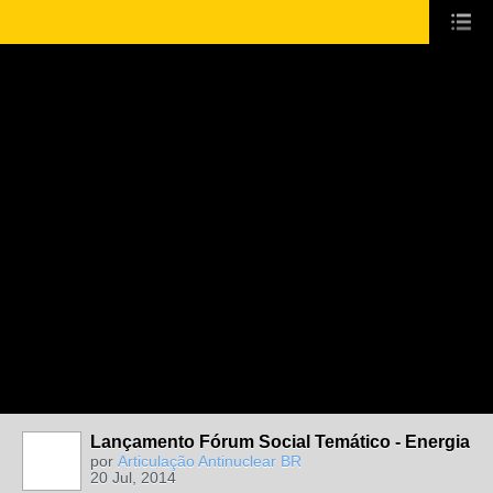
Lançamento Fórum Social Temático - Energia
por
Articulação Antinuclear BR
20 Jul, 2014