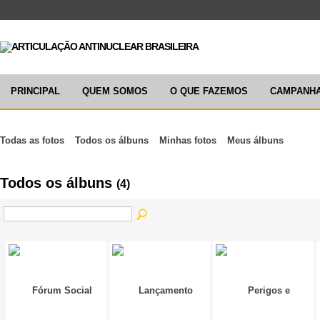
PRINCIPAL
QUEM SOMOS
O QUE FAZEMOS
CAMPANH
Todas as fotos
Todos os álbuns
Minhas fotos
Meus álbuns
Todos os álbuns
(4)