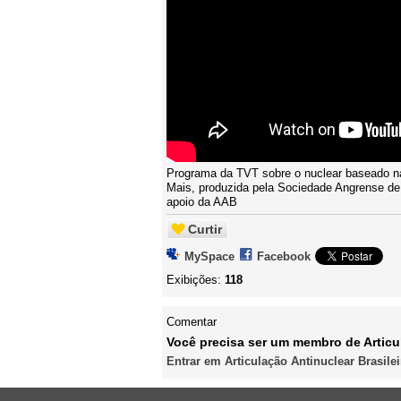
Programa da TVT sobre o nuclear baseado n
Mais, produzida pela Sociedade Angrense d
apoio da AAB
Curtir
MySpace
Facebook
Exibições:
118
Comentar
Você precisa ser um membro de Articul
Entrar em Articulação Antinuclear Brasilei