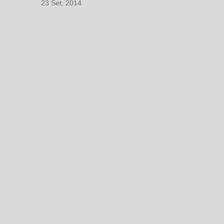
23 Set, 2014