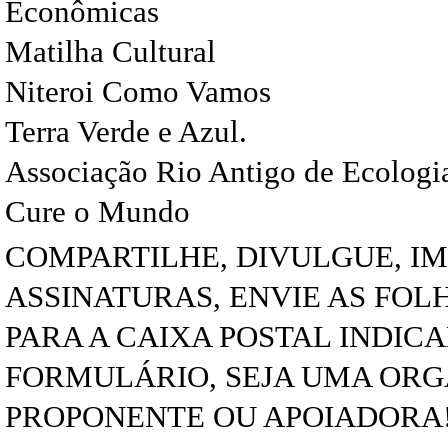
Econômicas
Matilha Cultural
Niteroi Como Vamos
Terra Verde e Azul.
Associação Rio Antigo de Ecologia
Cure o Mundo
COMPARTILHE, DIVULGUE, I
ASSINATURAS, ENVIE AS FOL
PARA A CAIXA POSTAL INDIC
FORMULÁRIO, SEJA UMA OR
PROPONENTE OU APOIADORA