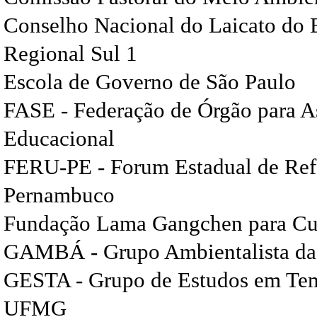
Conselho Nacional do Laicato do 
Regional Sul 1
Escola de Governo de São Paulo
FASE - Federação de Órgão para As
Educacional
FERU-PE - Forum Estadual de Re
Pernambuco
Fundação Lama Gangchen para Cul
GAMBÁ - Grupo Ambientalista da
GESTA - Grupo de Estudos em Tem
UFMG