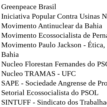
Greenpeace Brasil
Iniciativa Popular Contra Usinas N
Movimento Antinuclear da Bahia
Movimento Ecossocialista de Pe
Movimento Paulo Jackson - Ética, 
Bahia
Nucleo Florestan Fernandes do P
Nucleo TRAMAS - UFC
SAPE - Sociedade Angrense de Pro
Setorial Ecossocialista do PSOL
SINTUFF - Sindicato dos Trabalh