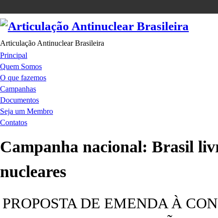
Articulação Antinuclear Brasileira
Principal
Quem Somos
O que fazemos
Campanhas
Documentos
Seja um Membro
Contatos
Campanha nacional: Brasil liv
nucleares
PROPOSTA DE EMENDA À CON