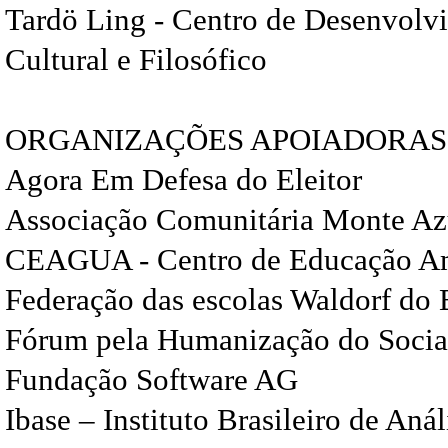
Tardö Ling - Centro de Desenvol
Cultural e Filosófico
ORGANIZAÇÕES APOIADORAS
Agora Em Defesa do Eleitor
Associação Comunitária Monte Az
CEAGUA - Centro de Educação Am
Federação das escolas Waldorf do 
Fórum pela Humanização do Socia
Fundação Software AG
Ibase – Instituto Brasileiro de Anál