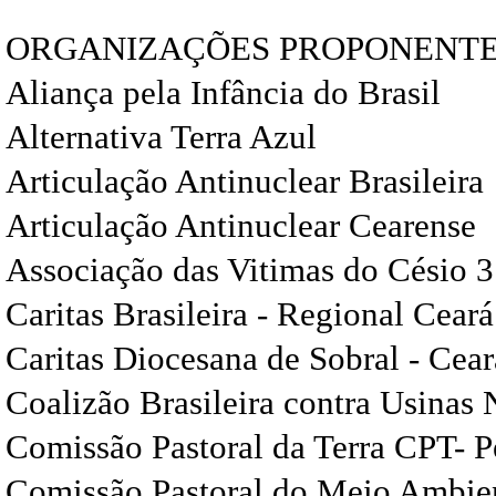
ORGANIZAÇÕES PROPONENTE
Aliança pela Infância do Brasil
Alternativa Terra Azul
Articulação Antinuclear Brasileira
Articulação Antinuclear Cearense
Associação das Vitimas do Césio 3
Caritas Brasileira - Regional Ceará
Caritas Diocesana de Sobral - Cear
Coalizão Brasileira contra Usinas 
Comissão Pastoral da Terra CPT- 
Comissão Pastoral do Meio Ambient