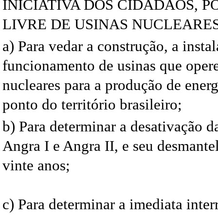
INICIATIVA DOS CIDADÃOS, P
LIVRE DE USINAS NUCLEARE
a) Para vedar a construção, a insta
funcionamento de usinas que oper
nucleares para a produção de energ
ponto do território brasileiro;
b) Para determinar a desativação d
Angra I e Angra II, e seu desmant
vinte anos;
c) Para determinar a imediata inter