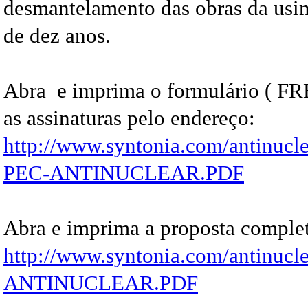
desmantelamento das obras da usin
de dez anos.
Abra e imprima o formulário ( 
as assinaturas pelo endereço:
http://www.syntonia.com/antinu
PEC-ANTINUCLEAR.PDF
Abra e imprima a proposta complet
http://www.syntonia.com/antinu
ANTINUCLEAR.PDF