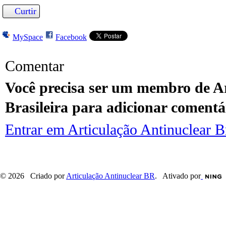
Curtir
MySpace
Facebook
Comentar
Você precisa ser um membro de Ar
Brasileira para adicionar comentá
Entrar em Articulação Antinuclear Br
© 2026 Criado por
Articulação Antinuclear BR
. Ativado por