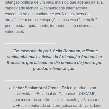
intenção política de um país, mais do que apenas na sua
capacidade técnica. A comunidade internacional
concentra-se em monitorar e verificar as intenções
através de acordos e inspeções, mas essa "intenção"
pode mudar rapidamente, tornando a linha divisória
vulnerável.
_______________________
“Em memória do prof. Célio Bermann, militante
socioambiental e ativista da Articulação Antinuclear
Brasileira, que faleceu no dia primeiro de janeiro pp:
gratidão e lembranças”
_______________________
Heitor Scalambrini Costa
- Físico, graduado na
Universidade Estadual de Campinas-UNICAMP,
com mestrado em Ciências e Tecnologia Nuclear na
UFPE, e doutorado em Energética na Universidade