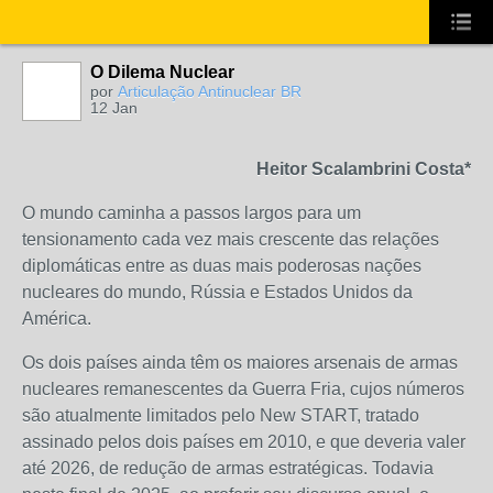
O Dilema Nuclear
por
Articulação Antinuclear BR
12 Jan
Heitor Scalambrini Costa*
O mundo caminha a passos largos para um
tensionamento cada vez mais crescente das relações
diplomáticas entre as duas mais poderosas nações
nucleares do mundo, Rússia e Estados Unidos da
América.
Os dois países ainda têm os maiores arsenais de armas
nucleares remanescentes da Guerra Fria, cujos números
são atualmente limitados pelo New START, tratado
assinado pelos dois países em 2010, e que deveria valer
até 2026, de redução de armas estratégicas. Todavia