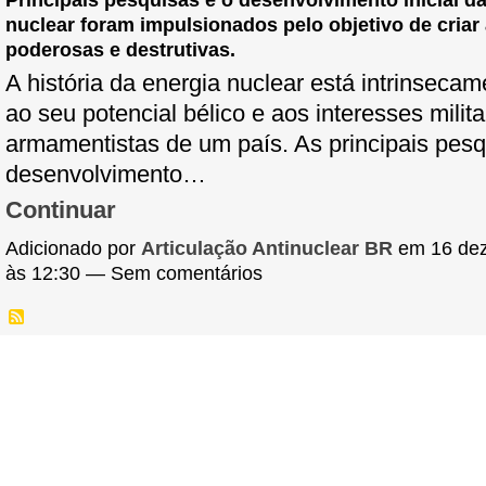
nuclear foram impulsionados pelo objetivo de criar
poderosas e destrutivas.
A história da energia nuclear está intrinsecam
ao seu potencial bélico e aos interesses milita
armamentistas de um país. As principais pesq
desenvolvimento…
Continuar
Adicionado por
Articulação Antinuclear BR
em 16 de
às 12:30 — Sem comentários