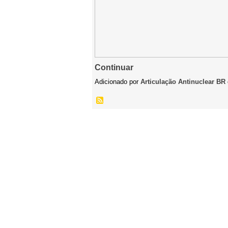
Continuar
Adicionado por
Articulação Antinuclear BR