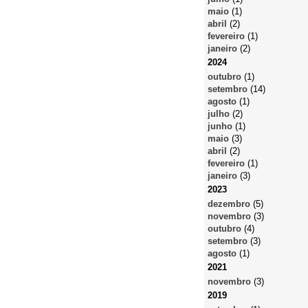
maio
(1)
abril
(2)
fevereiro
(1)
janeiro
(2)
2024
outubro
(1)
setembro
(14)
agosto
(1)
julho
(2)
junho
(1)
maio
(3)
abril
(2)
fevereiro
(1)
janeiro
(3)
2023
dezembro
(5)
novembro
(3)
outubro
(4)
setembro
(3)
agosto
(1)
2021
novembro
(3)
2019