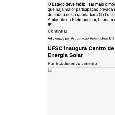
O Estado deve flexibilizar mais o mo
que haja maior participação privada 
defendeu nesta quarta-feira (17) o d
Ambiente da Eletronuclear, Leonam d
6º…
Continuar
Adicionado por
Articulação Antinuclear BR
UFSC inaugura Centro de
Energia Solar
Por Ecodesenvolvimento