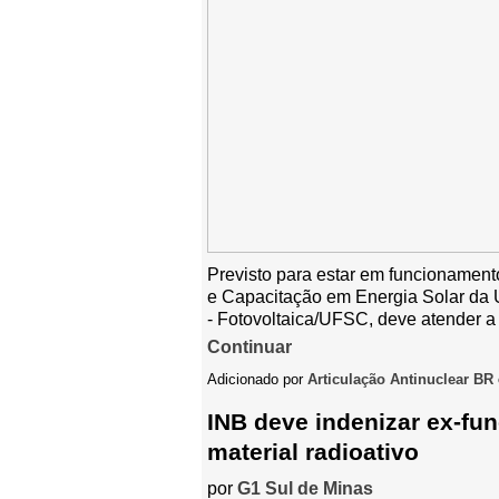
Previsto para estar em funcionamento
e Capacitação em Energia Solar da 
- Fotovoltaica/UFSC, deve atender
Continuar
Adicionado por
Articulação Antinuclear BR
INB deve indenizar ex-fu
material radioativo
por
G1 Sul de Minas