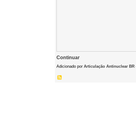
Continuar
Adicionado por
Articulação Antinuclear BR