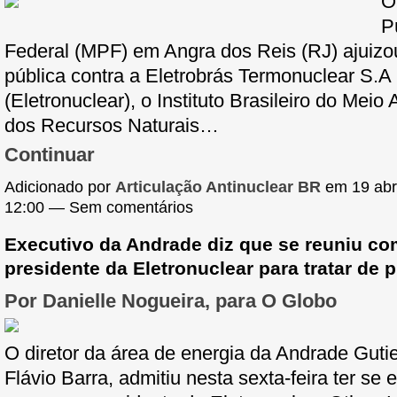
O
P
Federal (MPF) em Angra dos Reis (RJ) ajuizou
pública contra a Eletrobrás Termonuclear S.A
(Eletronuclear), o Instituto Brasileiro do Meio
dos Recursos Naturais…
Continuar
Adicionado por
Articulação Antinuclear BR
em 19 abri
12:00 — Sem comentários
Executivo da Andrade diz que se reuniu co
presidente da Eletronuclear para tratar de 
Por Danielle Nogueira, para O Globo
O diretor da área de energia da Andrade Gutie
Flávio Barra, admitiu nesta sexta-feira ter se