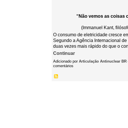
“Não vemos as coisas 
(Immanuel Kant, filósof
O consumo de eletricidade cresce em
Segundo a Agência Internacional de
duas vezes mais rápido do que o co
Continuar
Adicionado por
Articulação Antinuclear BR
comentários