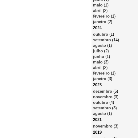
maio
(1)
abril
(2)
fevereiro
(1)
janeiro
(2)
2024
outubro
(1)
setembro
(14)
agosto
(1)
julho
(2)
junho
(1)
maio
(3)
abril
(2)
fevereiro
(1)
janeiro
(3)
2023
dezembro
(5)
novembro
(3)
outubro
(4)
setembro
(3)
agosto
(1)
2021
novembro
(3)
2019