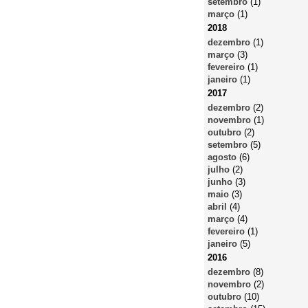
setembro
(1)
março
(1)
2018
dezembro
(1)
março
(3)
fevereiro
(1)
janeiro
(1)
2017
dezembro
(2)
novembro
(1)
outubro
(2)
setembro
(5)
agosto
(6)
julho
(2)
junho
(3)
maio
(3)
abril
(4)
março
(4)
fevereiro
(1)
janeiro
(5)
2016
dezembro
(8)
novembro
(2)
outubro
(10)